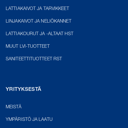
LATTIAKAIVOT JA TARVIKKEET
LINJAKAIVOT JA NELIÖKANNET
LATTIAKOURUT JA -ALTAAT HST
MUUT LVI-TUOTTEET
SANITEETTITUOTTEET RST
YRITYKSESTÄ
MEISTÄ
YMPÄRISTÖ JA LAATU