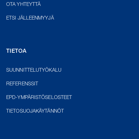
OTA YHTEYTTÄ
ETSI JÄLLEENMYYJÄ
TIETOA
SUUNNITTELUTYÖKALU
REFERENSSIT
EPD-YMPÄRISTÖSELOSTEET
TIETOSUOJAKÄYTÄNNÖT