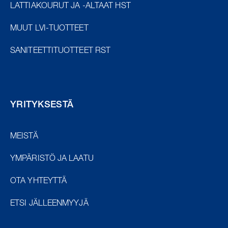
LATTIAKOURUT JA -ALTAAT HST
MUUT LVI-TUOTTEET
SANITEETTITUOTTEET RST
YRITYKSESTÄ
MEISTÄ
YMPÄRISTÖ JA LAATU
OTA YHTEYTTÄ
ETSI JÄLLEENMYYJÄ