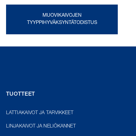
MUOVIKAIVOJEN
TYYPPIHYVÄKSYNTÄTODISTUS
TUOTTEET
LATTIAKAIVOT JA TARVIKKEET
LINJAKAIVOT JA NELIÖKANNET