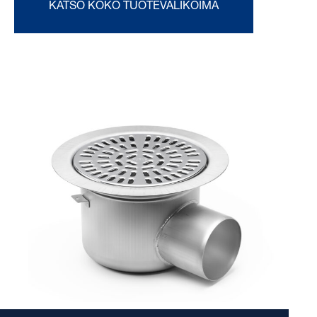
KATSO KOKO TUOTEVALIKOIMA