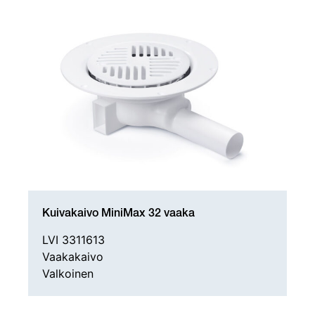
Kuivakaivo MiniMax 32 vaaka
LVI 3311613
Vaakakaivo
Valkoinen