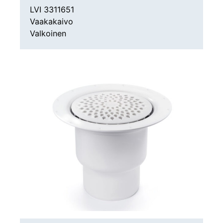
LVI 3311651
Vaakakaivo
Valkoinen