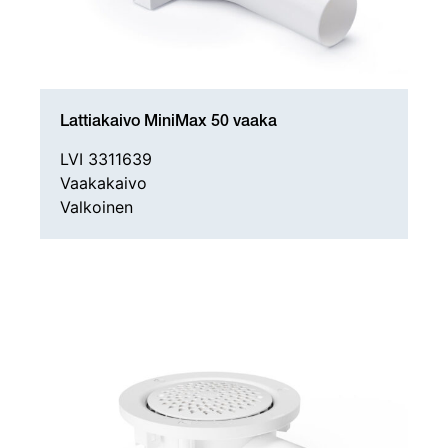
Lattiakaivo MiniMax 50 vaaka
LVI 3311639
Vaakakaivo
Valkoinen