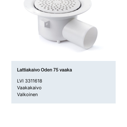
Lattiakaivo Oden 75 vaaka
LVI 3311618
Vaakakaivo
Valkoinen