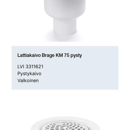
Lattiakaivo Brage KM 75 pysty
LVI 3311621
Pystykaivo
Valkoinen