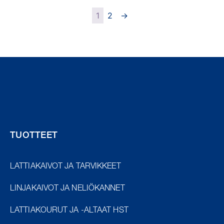
1
2
→
TUOTTEET
LATTIAKAIVOT JA TARVIKKEET
LINJAKAIVOT JA NELIÖKANNET
LATTIAKOURUT JA -ALTAAT HST