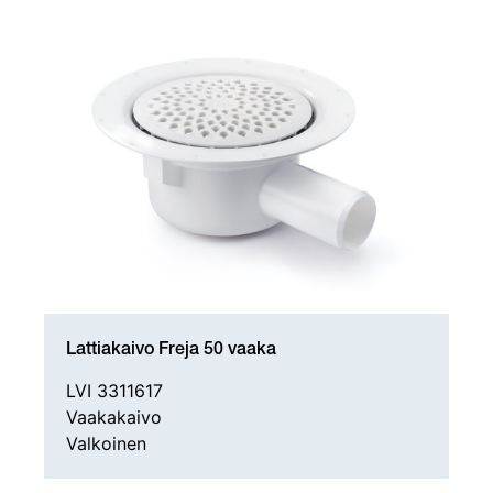
Lattiakaivo Freja 50 vaaka
LVI 3311617
Vaakakaivo
Valkoinen