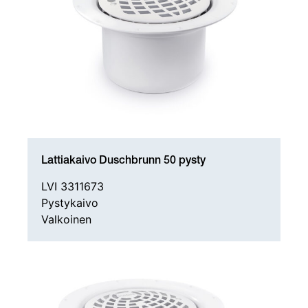
Lattiakaivo Duschbrunn 50 pysty
LVI 3311673
Pystykaivo
Valkoinen