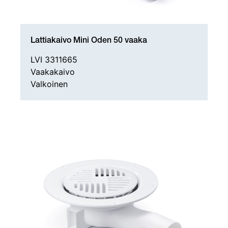
Lattiakaivo Mini Oden 50 vaaka
LVI 3311665
Vaakakaivo
Valkoinen