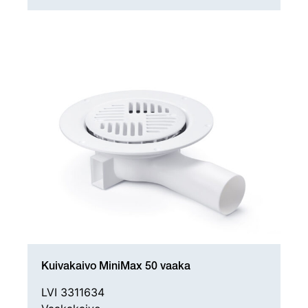
Kuivakaivo MiniMax 50 vaaka
LVI 3311634