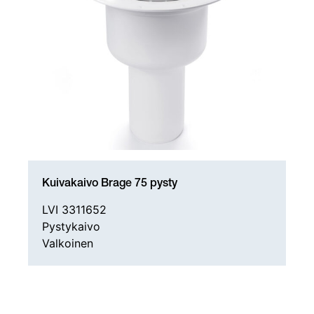
Kuivakaivo Brage 75 pysty
LVI 3311652
Pystykaivo
Valkoinen