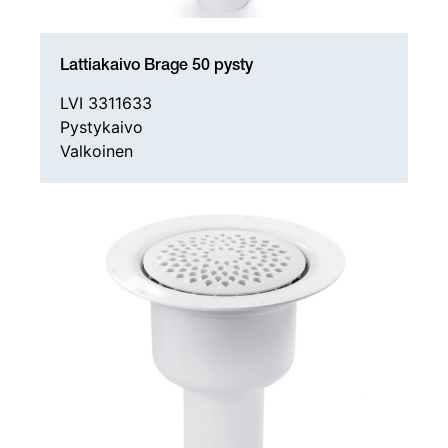
Lattiakaivo Brage 50 pysty
LVI 3311633
Pystykaivo
Valkoinen