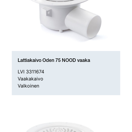
Lattiakaivo Oden 75 NOOD vaaka
LVI 3311674
Vaakakaivo
Valkoinen