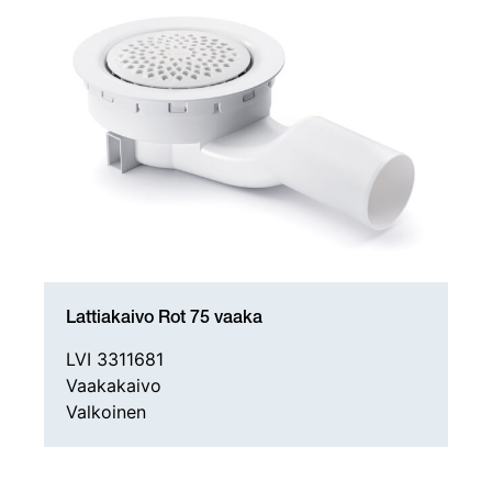
Lattiakaivo Rot 75 vaaka
LVI 3311681
Vaakakaivo
Valkoinen