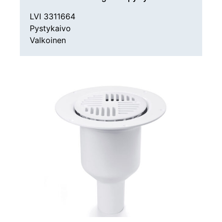
LVI 3311664
Pystykaivo
Valkoinen