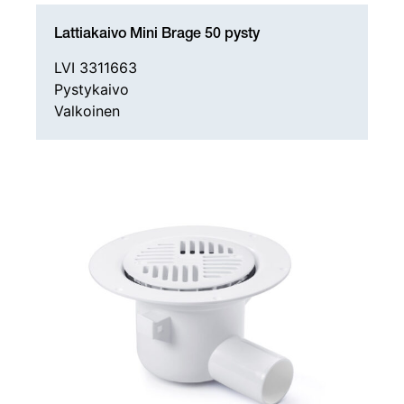
Lattiakaivo Mini Brage 50 pysty
LVI 3311663
Pystykaivo
Valkoinen