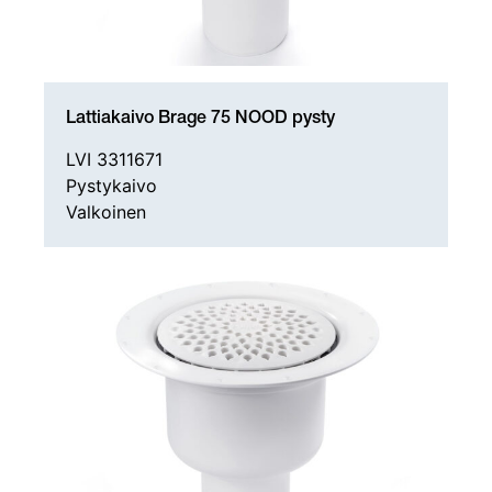
Lattiakaivo Brage 75 NOOD pysty
LVI 3311671
Pystykaivo
Valkoinen