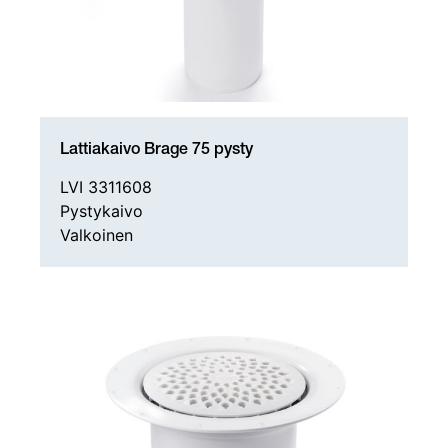
Lattiakaivo Brage 75 pysty
LVI 3311608
Pystykaivo
Valkoinen