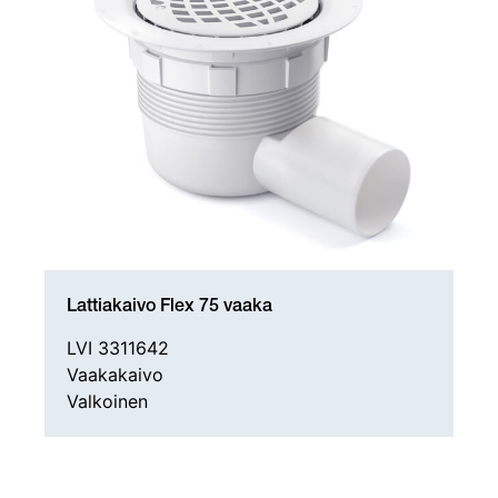
Lattiakaivo Flex 75 vaaka
LVI 3311642
Vaakakaivo
Valkoinen