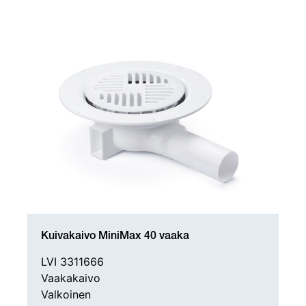
Kuivakaivo MiniMax 40 vaaka
LVI 3311666
Vaakakaivo
Valkoinen