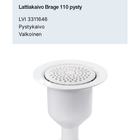
Lattiakaivo Brage 110 pysty
LVI 3311646
Pystykaivo
Valkoinen