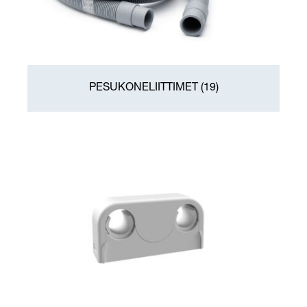
PESUKONELIITTIMET
(19)