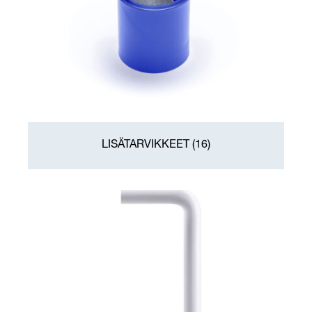
LISÄTARVIKKEET
(16)