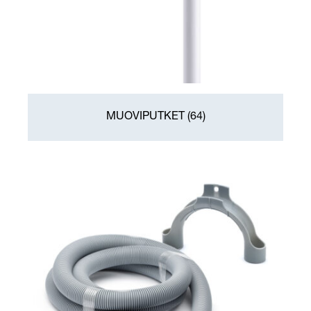
MUOVIPUTKET
(64)