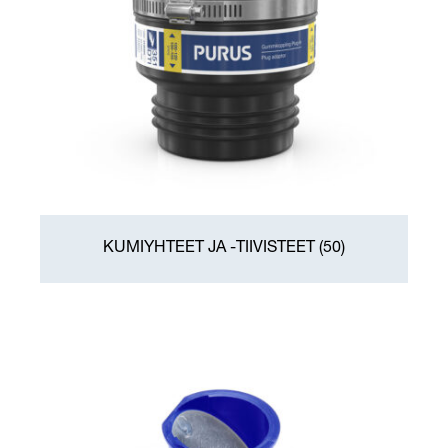
KUMIYHTEET JA -TIIVISTEET
(50)