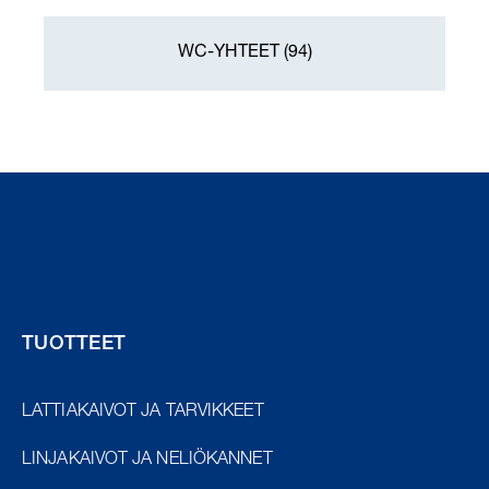
WC-YHTEET
(94)
TUOTTEET
LATTIAKAIVOT JA TARVIKKEET
LINJAKAIVOT JA NELIÖKANNET