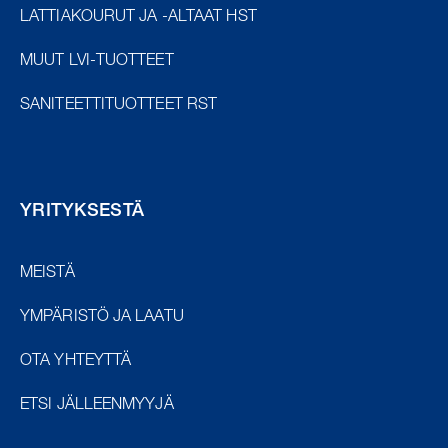
LATTIAKOURUT JA -ALTAAT HST
MUUT LVI-TUOTTEET
SANITEETTITUOTTEET RST
YRITYKSESTÄ
MEISTÄ
YMPÄRISTÖ JA LAATU
OTA YHTEYTTÄ
ETSI JÄLLEENMYYJÄ