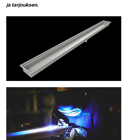
ja tarjouksen.