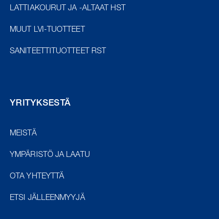
LATTIAKOURUT JA -ALTAAT HST
MUUT LVI-TUOTTEET
SANITEETTITUOTTEET RST
YRITYKSESTÄ
MEISTÄ
YMPÄRISTÖ JA LAATU
OTA YHTEYTTÄ
ETSI JÄLLEENMYYJÄ