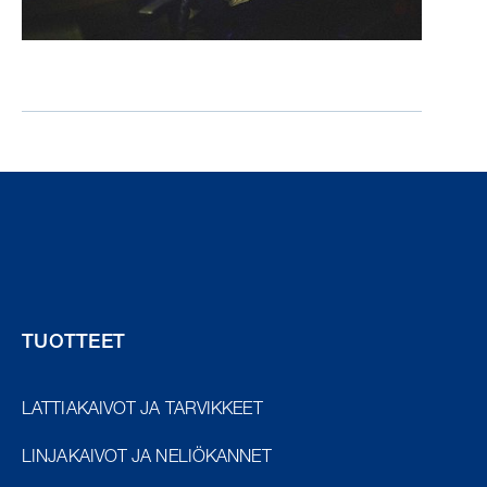
TUOTTEET
LATTIAKAIVOT JA TARVIKKEET
LINJAKAIVOT JA NELIÖKANNET