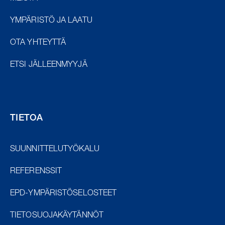
YMPÄRISTÖ JA LAATU
OTA YHTEYTTÄ
ETSI JÄLLEENMYYJÄ
TIETOA
SUUNNITTELUTYÖKALU
REFERENSSIT
EPD-YMPÄRISTÖSELOSTEET
TIETOSUOJAKÄYTÄNNÖT