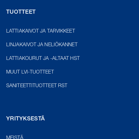
TUOTTEET
LATTIAKAIVOT JA TARVIKKEET
LINJAKAIVOT JA NELIÖKANNET
LATTIAKOURUT JA -ALTAAT HST
MUUT LVI-TUOTTEET
SANITEETTITUOTTEET RST
YRITYKSESTÄ
MEISTÄ