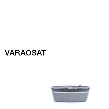
VARAOSAT