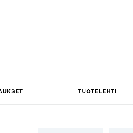
AUKSET
TUOTELEHTI