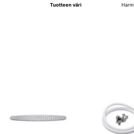
Tuotteen väri
Harm