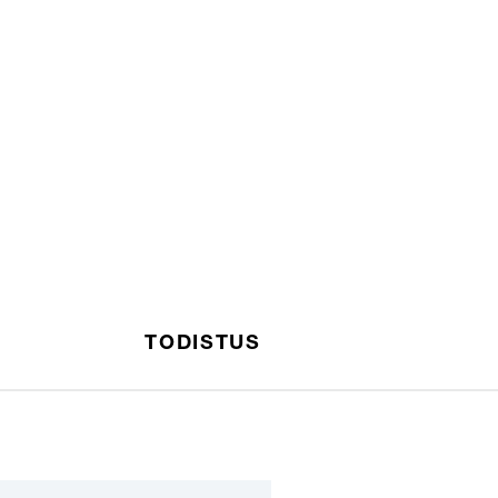
TODISTUS