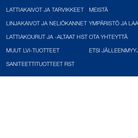
LATTIAKAIVOT JA TARVIKKEET
MEISTÄ
LINJAKAIVOT JA NELIÖKANNET
YMPÄRISTÖ JA LA
LATTIAKOURUT JA -ALTAAT HST
OTA YHTEYTTÄ
MUUT LVI-TUOTTEET
ETSI JÄLLEENMYY
SANITEETTITUOTTEET RST