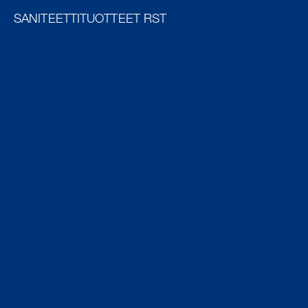
SANITEETTITUOTTEET RST