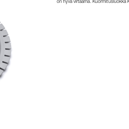
on hyvä virtaama. Kuormitusluokka 