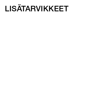
LISÄTARVIKKEET