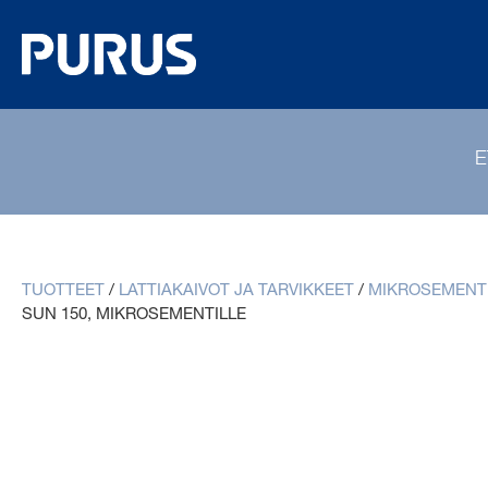
E
TUOTTEET
/
LATTIAKAIVOT JA TARVIKKEET
/
MIKROSEMENT
SUN 150, MIKROSEMENTILLE